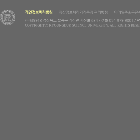
개인정보처리방침
영상정보처리기기운영·관리방침
이메일주소무단
(우)39913 경상북도 칠곡군 기산면 지산로 634 / 전화 054-979-9001 / 팩
COPYRIGHTⓒ KYOUNGBUK SCIENCE UNIVERSITY. ALL RIGHTS RESE