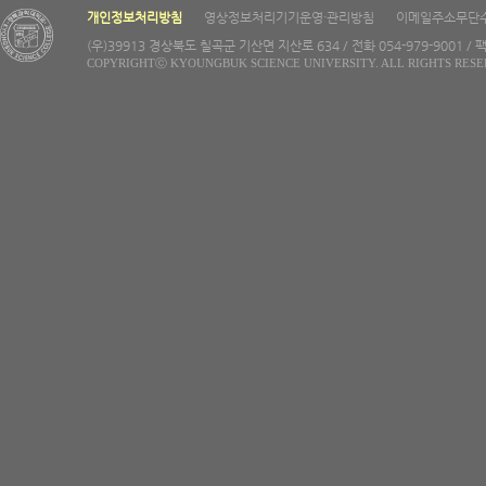
개인정보처리방침
영상정보처리기기운영·관리방침
이메일주소무단
(우)39913 경상북도 칠곡군 기산면 지산로 634 / 전화 054-979-9001 / 팩
COPYRIGHTⓒ KYOUNGBUK SCIENCE UNIVERSITY. ALL RIGHTS RESE