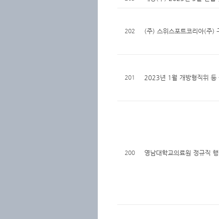
202
(주) 스위스포트코리아(주)
201
2023년 1월 개방형직위 등
200
영남대학교의료원 정규직 행