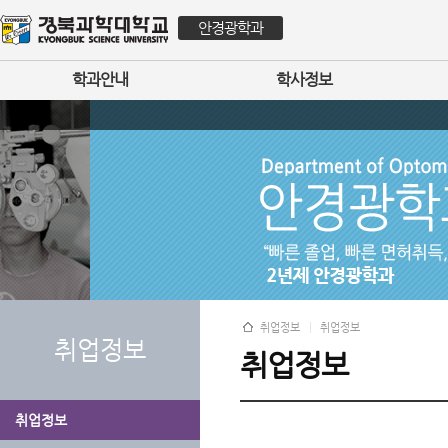
안경광학과
학과안내
학사정보
취업정보
취업정보
취업정보
취업정보
취업정보