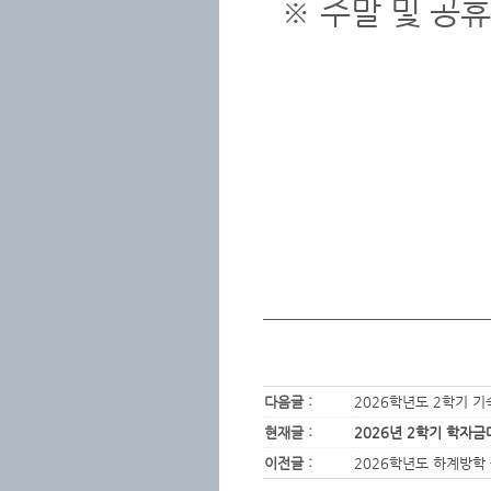
※ 주말 및 공휴
다음글 :
2026학년도 2학기 기
현재글 :
2026년 2학기 학자금
이전글 :
2026학년도 하계방학