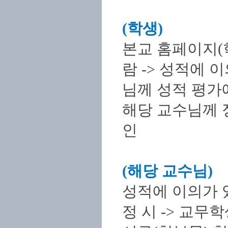
(학생)
본교 홈페이지(
람 -> 성적에 
님께 성적 평가에
해당 교수님께 
인
(해당 교수님)
성적에 이의가 있
정 시 -> 교