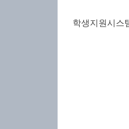
학생지원시스템