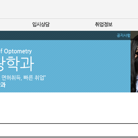
입시상담
취업정보
공지사항