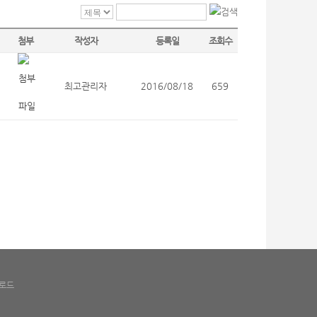
첨부
작성자
등록일
조회수
최고관리자
2016/08/18
659
로드