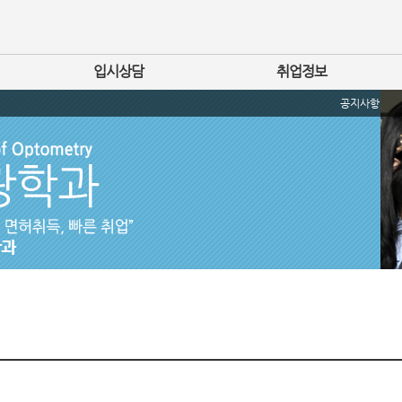
입시상담
취업정보
공지사항