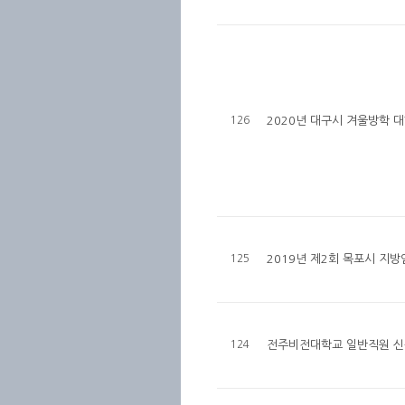
126
2020년 대구시 겨울방학 
125
2019년 제2회 목포시 지
124
전주비전대학교 일반직원 