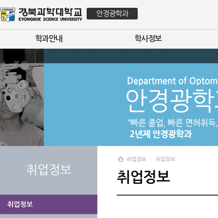
안경광학과
학과안내
학사정보
취업정보
취업정보
취업정보
취업정보
취업정보