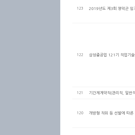
123
2019년도 제3회 영덕군 
122
삼성중공업 121기 직업기술
121
기간제계약직(관리직, 일반직
120
개방형 직위 등 선발에 따른