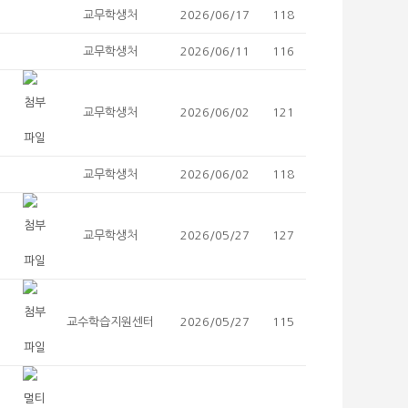
교무학생처
2026/06/17
118
교무학생처
2026/06/11
116
교무학생처
2026/06/02
121
교무학생처
2026/06/02
118
교무학생처
2026/05/27
127
교수학습지원센터
2026/05/27
115