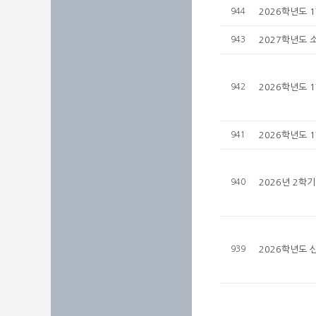
944
2026학년도 
943
2027학년도 
942
2026학년도 
941
2026학년도 
940
2026년 2학
939
2026학년도 