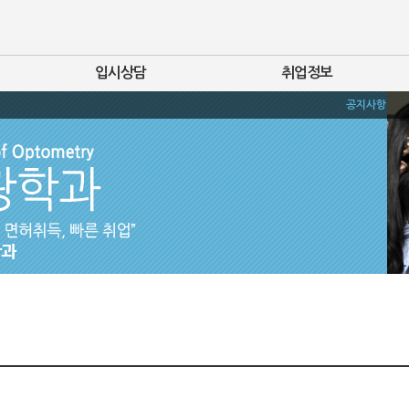
입시상담
취업정보
공지사항