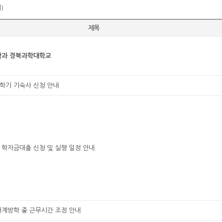
)
제목
학과 경북과학대학교
2학기 기숙사 신청 안내
기 학자금대출 신청 및 실행 일정 안내
하계방학 중 근무시간 조정 안내