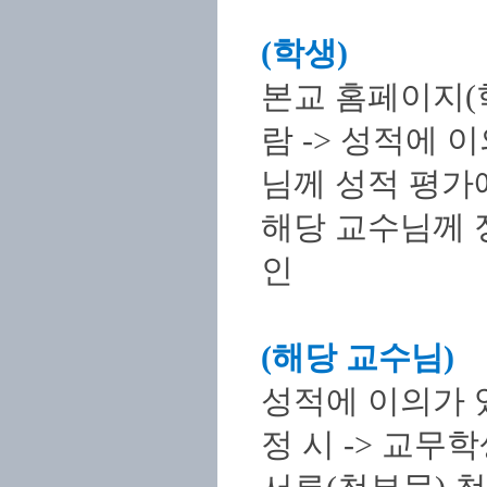
(학생)
본교 홈페이지(
람 -> 성적에 
님께 성적 평가에
해당 교수님께 
인
(해당 교수님)
성적에 이의가 있
정 시 -> 교