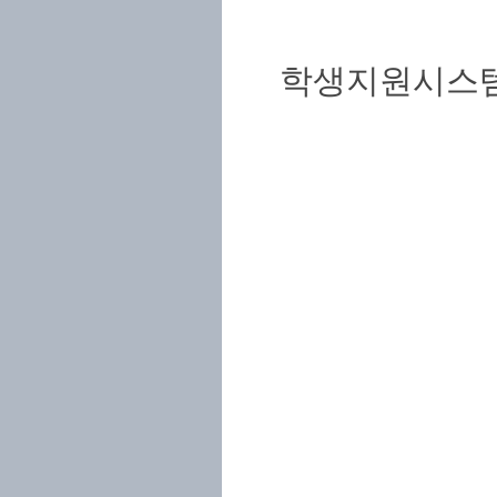
학생지원시스템