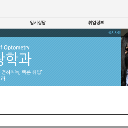
입시상담
취업정보
공지사항