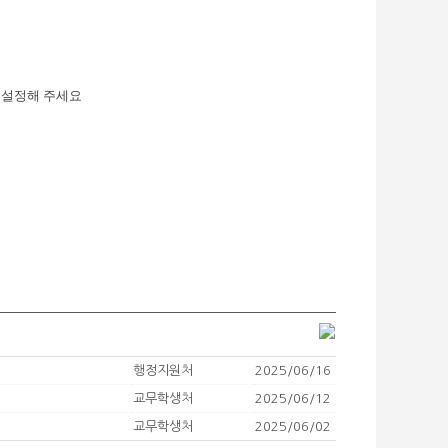
 설정해 주세요
행정지원처
2025/06/16
교무학생처
2025/06/12
교무학생처
2025/06/02