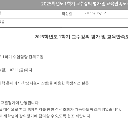
2025학년도 1학기 교수강의 평가 및 교육만족도
처
2025/06/12
작성일
없음
2025학년도 1학기 교수강의 평가 및 교육만족
학년도 1학기 수업담당 전체교원
6(월) ~ 07.11(금)까지
본 대학 홈페이지 - 학생지원시스템)을 이용한 학생직접 설문
은 교원평가에 반영됩니다.
생을 대상으로 학교 홈페이지를 통한 성적조회가 가능하도록 조치되었습니다.
체 재학생이 강의평가에 참여할 수 있도록 협조 바랍니다.