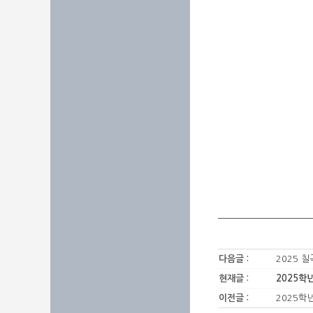
다음글 :
2025 
현재글 :
2025학
이전글 :
2025학