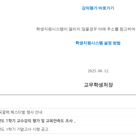
강의평가 바로가기
학생지원시스템이 열리지 않을경우 아래 주소를 참고하여
학생지원시스템 설정 방법
2025. 06. 12.
교무학생처장
칠곡꿀맥 페스티벌 행사 안내
년도 1학기 교수강의 평가 및 교육만족도 조사 ..
년도 1학기 기말고사 시행 공고